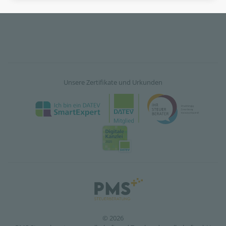
Unsere Zertifikate und Urkunden
© 2026