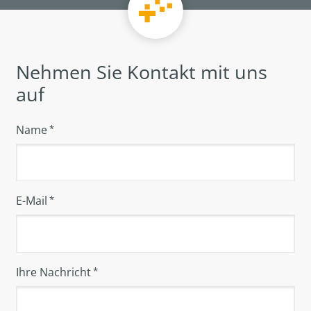
Nehmen Sie Kontakt mit uns
auf
Name
*
E-Mail
*
Ihre Nachricht
*