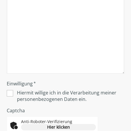
Einwilligung
*
Hiermit willige ich in die Verarbeitung meiner
personenbezogenen Daten ein.
Captcha
Anti-Roboter-Verifizierung
Hier klicken